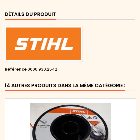
DÉTAILS DU PRODUIT
Référence
0000.930.2542
14 AUTRES PRODUITS DANS LA MÊME CATÉGORIE :