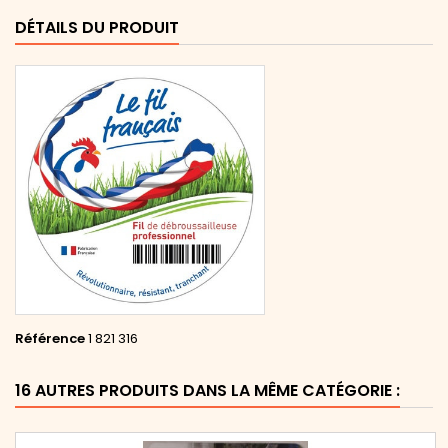
DÉTAILS DU PRODUIT
Référence
1 821 316
16 AUTRES PRODUITS DANS LA MÊME CATÉGORIE :