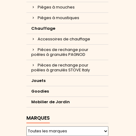
Pièges à mouches
Pièges à moustiques
Chauffage
Accessoires de chauffage
Pièces de rechange pour
poêles à granulés PAGNOD
Pièces de rechange pour
poêles à granulés STOVE Italy
Jouets
Goodies
Mobilier de Jardin
MARQUES