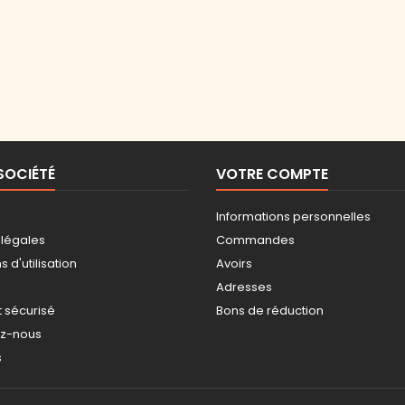
SOCIÉTÉ
VOTRE COMPTE
Informations personnelles
 légales
Commandes
 d'utilisation
Avoirs
Adresses
 sécurisé
Bons de réduction
ez-nous
s